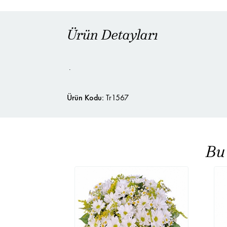
Ürün Detayları
.
Ürün Kodu:
Tr1567
Bu