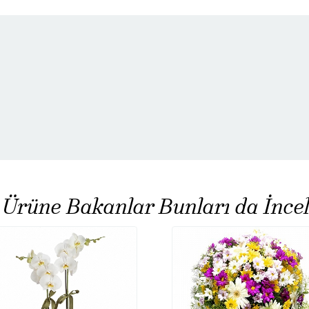
 Ürüne Bakanlar Bunları da İncel