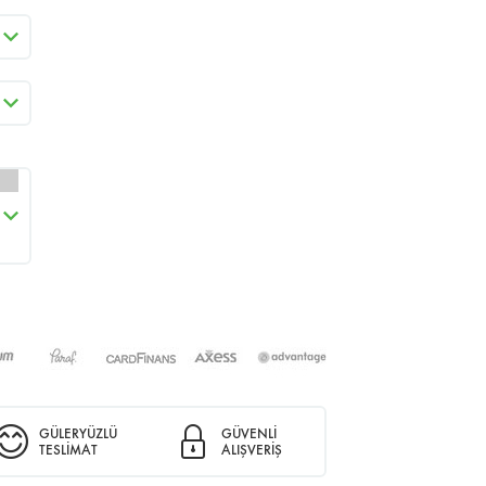
GÜLERYÜZLÜ
GÜVENLİ
TESLİMAT
ALIŞVERİŞ