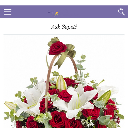
Ask Sepeti