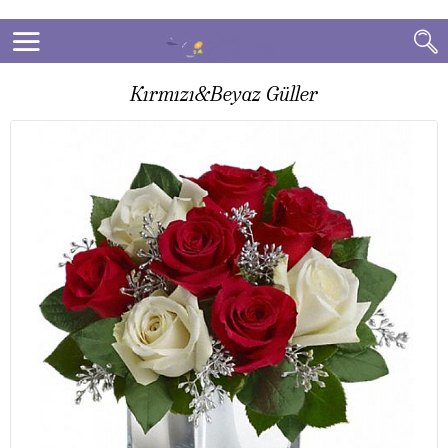
Kırmızı&Beyaz Güller