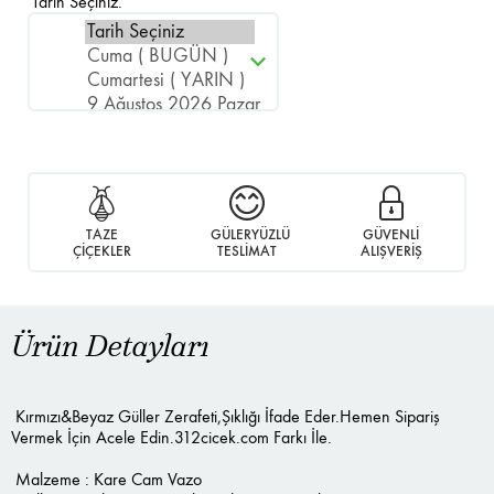
Tarih Seçiniz.
TAZE
GÜLERYÜZLÜ
GÜVENLİ
ÇİÇEKLER
TESLİMAT
ALIŞVERİŞ
Ürün Detayları
Kırmızı&Beyaz Güller Zerafeti,Şıklığı İfade Eder.Hemen Sipariş
Vermek İçin Acele Edin.312cicek.com Farkı İle.
Malzeme : Kare Cam Vazo