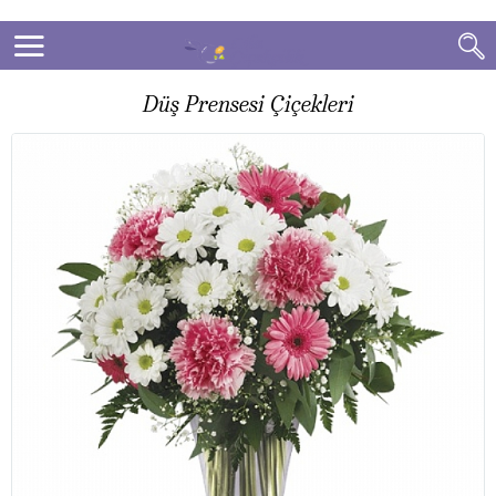
Düş Prensesi Çiçekleri