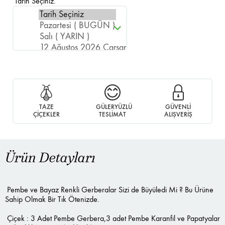
Tarih Seçiniz.
TAZE
GÜLERYÜZLÜ
GÜVENLİ
ÇİÇEKLER
TESLİMAT
ALIŞVERİŞ
Ürün Detayları
Pembe ve Bayaz Renkli Gerberalar Sizi de Büyüledi Mi ? Bu Ürüne
Sahip Olmak Bir Tık Ötenizde.
Çiçek : 3 Adet Pembe Gerbera,3 adet Pembe Karanfil ve Papatyalar