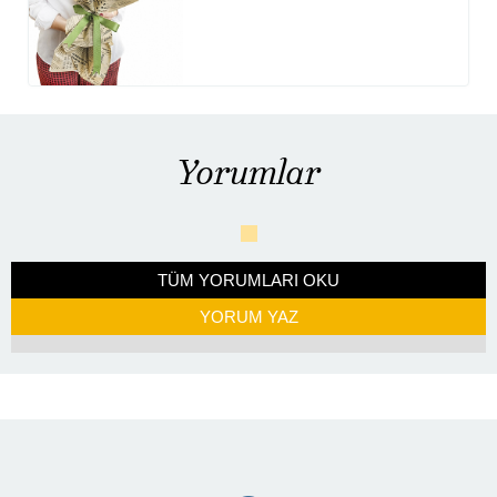
Yorumlar
TÜM YORUMLARI OKU
YORUM YAZ